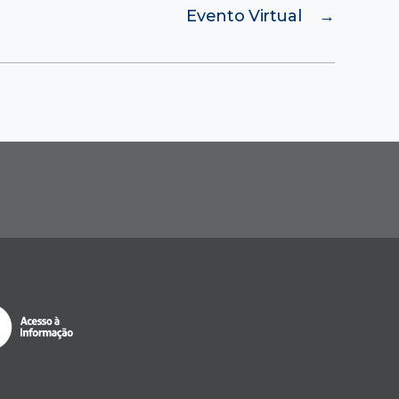
Evento Virtual
→