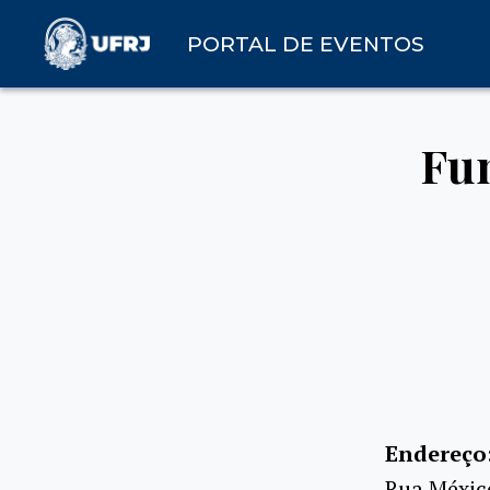
PORTAL DE EVENTOS
Fun
Endereço
Rua México