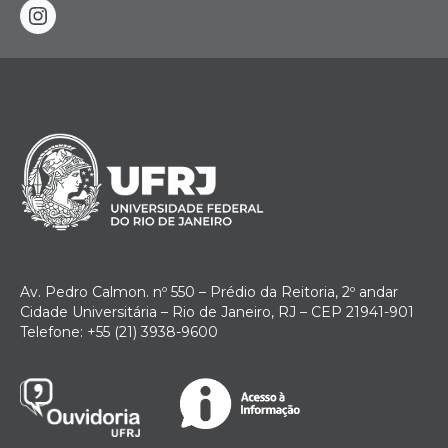
instagram
Av. Pedro Calmon. nº 550 – Prédio da Reitoria, 2º andar
Cidade Universitária – Rio de Janeiro, RJ – CEP 21941-901
Telefone: +55 (21) 3938-9600