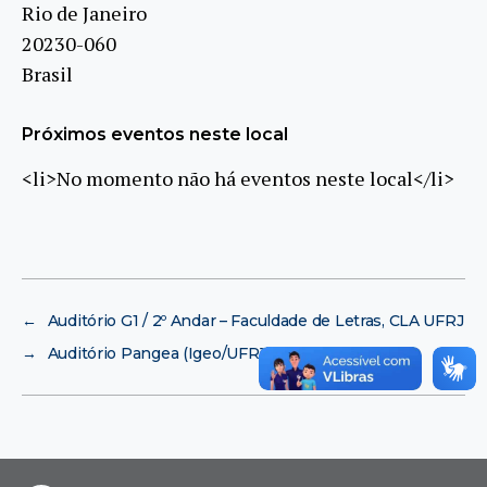
Rio de Janeiro
20230-060
Brasil
Próximos eventos neste local
<li>No momento não há eventos neste local</li>
←
Auditório G1 / 2º Andar – Faculdade de Letras, CLA UFRJ
→
Auditório Pangea (Igeo/UFRJ)