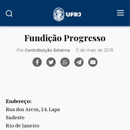
Fundição Progresso
Por
Contribuição Externa
11 de maio de 2018
Endereço:
Rua dos Arcos, 24. Lapa
Sudeste
Rio de Janeiro