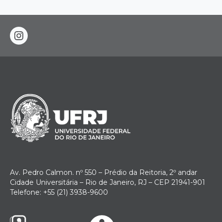
instagram
Av. Pedro Calmon. nº 550 – Prédio da Reitoria, 2º andar
Cidade Universitária – Rio de Janeiro, RJ – CEP 21941-901
Telefone: +55 (21) 3938-9600