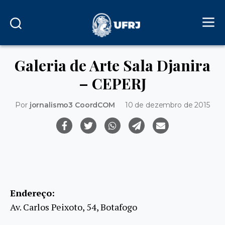
Galeria de Arte Sala Djanira
– CEPERJ
Por
jornalismo3 CoordCOM
10 de dezembro de 2015
Endereço:
Av. Carlos Peixoto, 54, Botafogo