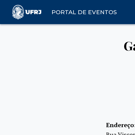
PORTAL DE EVENTOS
G
Endereço
Rua Viscon