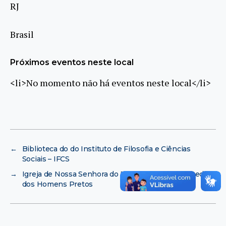
RJ
Brasil
Próximos eventos neste local
<li>No momento não há eventos neste local</li>
←
Biblioteca do do Instituto de Filosofia e Ciências
Sociais – IFCS
→
Igreja de Nossa Senhora do Rosário e de São Benedito
dos Homens Pretos