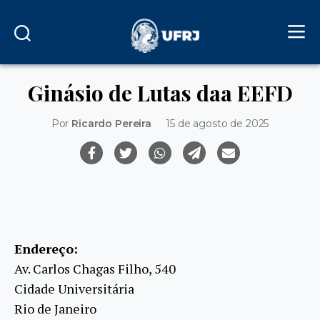
Ginásio de Lutas daa EEFD
Por
Ricardo Pereira
15 de agosto de 2025
Endereço:
Av. Carlos Chagas Filho, 540
Cidade Universitária
Rio de Janeiro