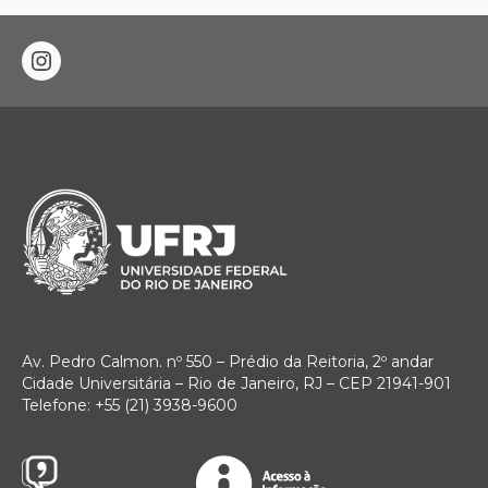
instagram
Av. Pedro Calmon. nº 550 – Prédio da Reitoria, 2º andar
Cidade Universitária – Rio de Janeiro, RJ – CEP 21941-901
Telefone: +55 (21) 3938-9600