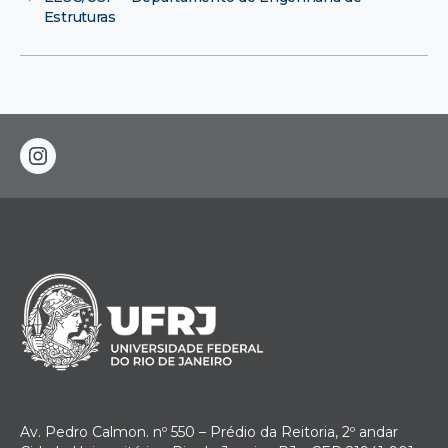
Estruturas
instagram
Av. Pedro Calmon. nº 550 – Prédio da Reitoria, 2º andar