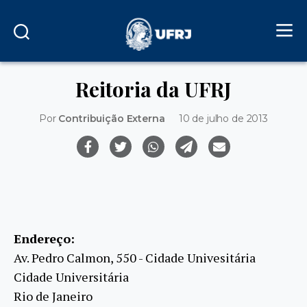
Reitoria da UFRJ
Por
Contribuição Externa
10 de julho de 2013
Endereço:
Av. Pedro Calmon, 550 - Cidade Univesitária
Cidade Universitária
Rio de Janeiro