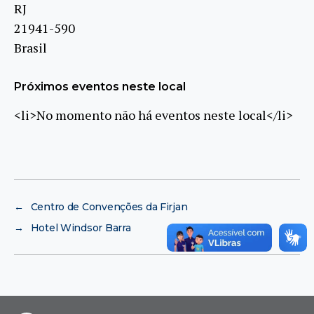
RJ
21941-590
Brasil
Próximos eventos neste local
<li>No momento não há eventos neste local</li>
←
Centro de Convenções da Firjan
→
Hotel Windsor Barra