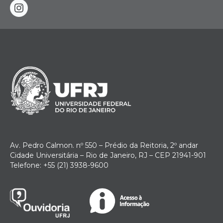
instagram
Av. Pedro Calmon. nº 550 – Prédio da Reitoria, 2º andar
Cidade Universitária – Rio de Janeiro, RJ – CEP 21941-901
Telefone: +55 (21) 3938-9600