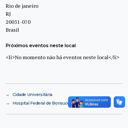
Rio de janeiro
RJ
20051-070
Brasil
Próximos eventos neste local
<li>No momento não há eventos neste local</li>
←
Cidade Universitária
→
Hospital Federal de Bonsucesso