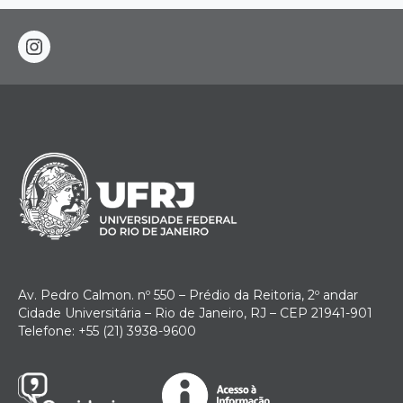
instagram
Av. Pedro Calmon. nº 550 – Prédio da Reitoria, 2º andar
Cidade Universitária – Rio de Janeiro, RJ – CEP 21941-901
Telefone: +55 (21) 3938-9600