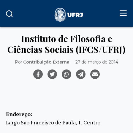
Instituto de Filosofia e
Ciências Sociais (IFCS/UFRJ)
Por
Contribuição Externa
27 de março de 2014
Endereço:
Largo São Francisco de Paula, 1, Centro