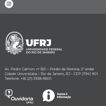
instagram
Av. Pedro Calmon. nº 550 – Prédio da Reitoria, 2º andar
Cidade Universitária – Rio de Janeiro, RJ – CEP 21941-901
Telefone: +55 (21) 3938-9600