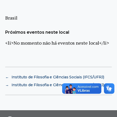
Brasil
Próximos eventos neste local
<li>No momento não há eventos neste local</li>
←
Instituto de Filosofia e Ciências Sociais (IFCS/UFRJ)
→
Instituto de Filosofia e Ciências Sociais (IFCS/UFRJ)