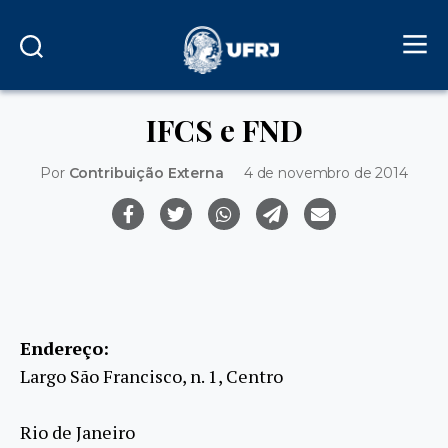
IFCS e FND
Por
Contribuição Externa
4 de novembro de 2014
Endereço:
Largo São Francisco, n. 1, Centro
Rio de Janeiro