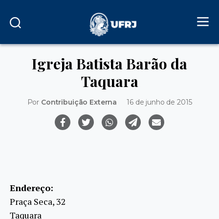
Igreja Batista Barão da
Taquara
Por
Contribuição Externa
16 de junho de 2015
Endereço:
Praça Seca, 32
Taquara