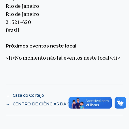
Rio de Janeiro
Rio de Janeiro
21321-620
Brasil
Próximos eventos neste local
<li>No momento não há eventos neste local</li>
←
Casa do Cortejo
→
CENTRO DE CIÊNCIAS DA SAÚDE