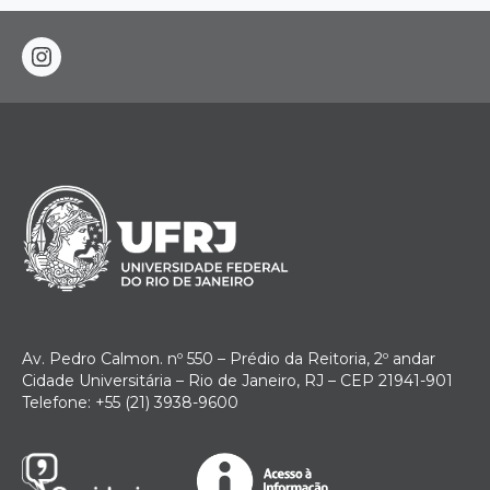
instagram
Av. Pedro Calmon. nº 550 – Prédio da Reitoria, 2º andar
Cidade Universitária – Rio de Janeiro, RJ – CEP 21941-901
Telefone: +55 (21) 3938-9600