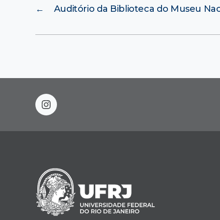
←
Auditório da Biblioteca do Museu Nac
instagram