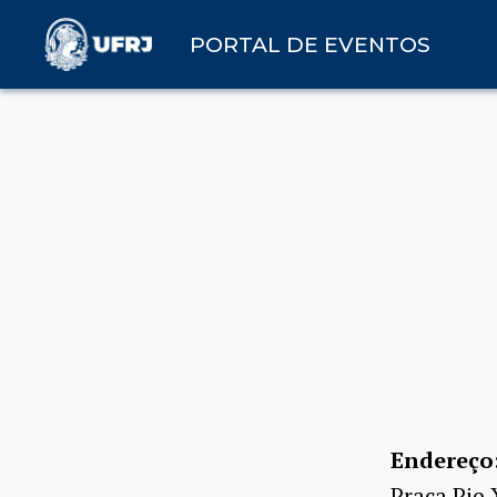
PORTAL DE EVENTOS
Endereço
Praça Pio 