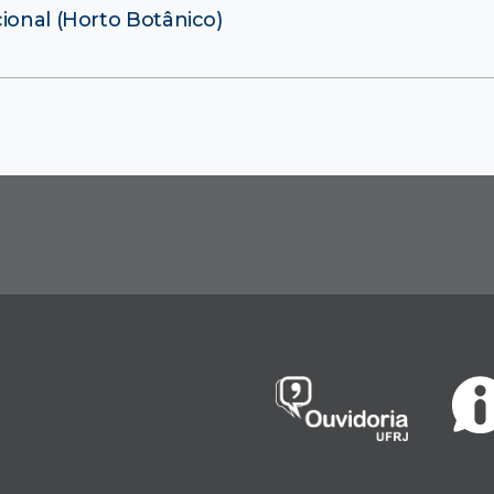
ional (Horto Botânico)