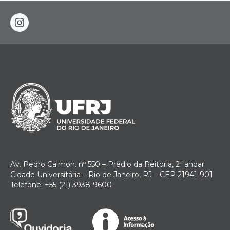
instagram
Av. Pedro Calmon. nº 550 – Prédio da Reitoria, 2º andar
Cidade Universitária – Rio de Janeiro, RJ – CEP 21941-901
Telefone: +55 (21) 3938-9600