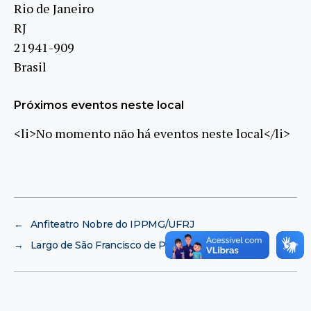
Rio de Janeiro
RJ
21941-909
Brasil
Próximos eventos neste local
<li>No momento não há eventos neste local</li>
←
Anfiteatro Nobre do IPPMG/UFRJ
→
Largo de São Francisco de Paula