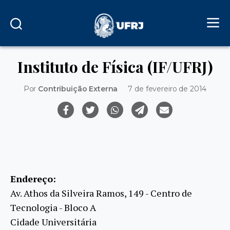
Instituto de Física (IF/UFRJ)
Por
Contribuição Externa
7 de fevereiro de 2014
Endereço:
Av. Athos da Silveira Ramos, 149 - Centro de
Tecnologia - Bloco A
Cidade Universitária