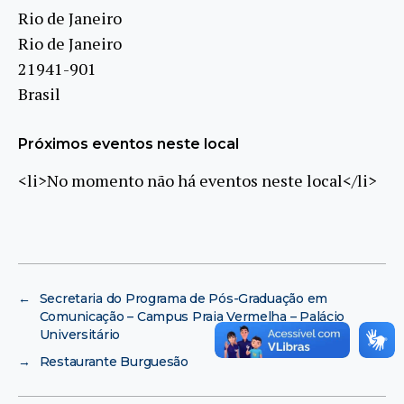
Rio de Janeiro
Rio de Janeiro
21941-901
Brasil
Próximos eventos neste local
<li>No momento não há eventos neste local</li>
←
Secretaria do Programa de Pós-Graduação em
Comunicação – Campus Praia Vermelha – Palácio
Universitário
→
Restaurante Burguesão