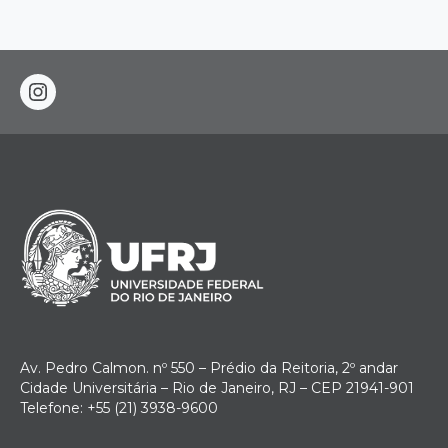
instagram
Av. Pedro Calmon. nº 550 – Prédio da Reitoria, 2º andar
Cidade Universitária – Rio de Janeiro, RJ – CEP 21941-901
Telefone: +55 (21) 3938-9600