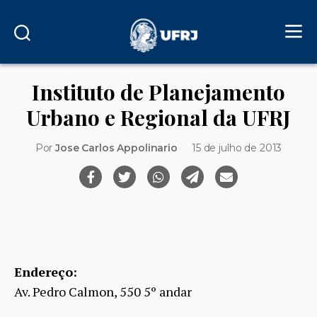
Instituto de Planejamento
Urbano e Regional da UFRJ
Por
Jose Carlos Appolinario
15 de julho de 2013
Endereço:
Av. Pedro Calmon, 550 5º andar