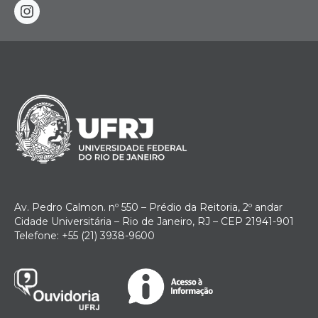
instagram
Av. Pedro Calmon. nº 550 – Prédio da Reitoria, 2º andar
Cidade Universitária – Rio de Janeiro, RJ – CEP 21941-901
Telefone: +55 (21) 3938-9600