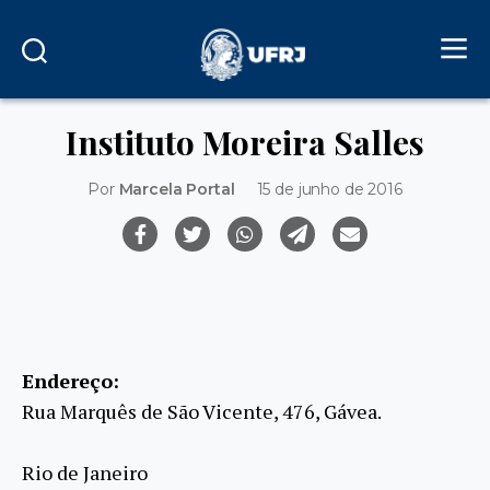
Instituto Moreira Salles
Por
Marcela Portal
15 de junho de 2016
Endereço:
Rua Marquês de São Vicente, 476, Gávea.
Rio de Janeiro