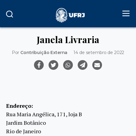
Janela Livraria
Por
Contribuição Externa
14 de setembro de 2022
Endereço:
Rua Maria Angélica, 171, loja B
Jardim Botânico
Rio de Janeiro