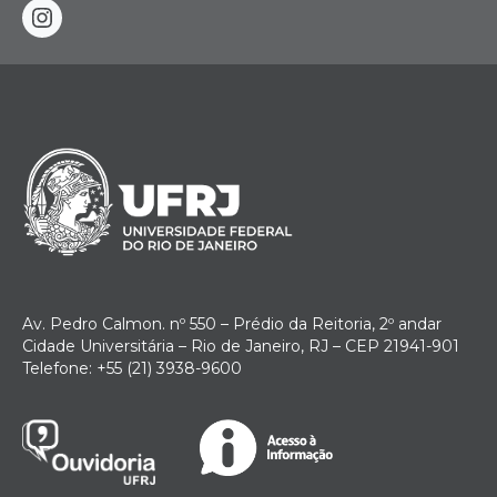
instagram
Av. Pedro Calmon. nº 550 – Prédio da Reitoria, 2º andar
Cidade Universitária – Rio de Janeiro, RJ – CEP 21941-901
Telefone: +55 (21) 3938-9600