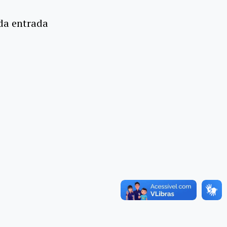
 da entrada