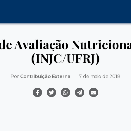
de Avaliação Nutricio
(INJC/UFRJ)
Por
Contribuição Externa
7 de maio de 2018