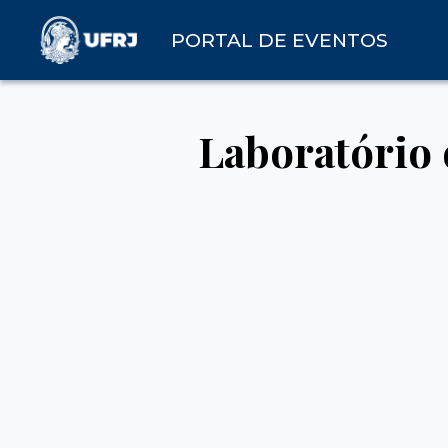
PORTAL DE EVENTOS
Laboratório 