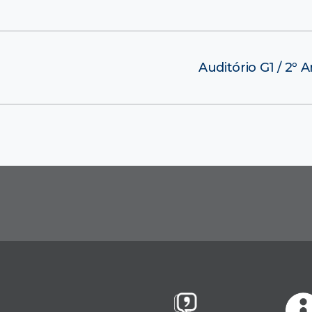
Auditório G1 / 2º