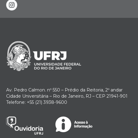
instagram
Av. Pedro Calmon. nº 550 – Prédio da Reitoria, 2º andar
Cidade Universitária – Rio de Janeiro, RJ – CEP 21941-901
Telefone: +55 (21) 3938-9600