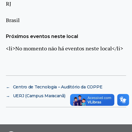
RJ
Brasil
Próximos eventos neste local
<li>No momento não há eventos neste local</li>
←
Centro de Tecnologia – Auditório da COPPE
→
UERJ (Campus Maracanã)