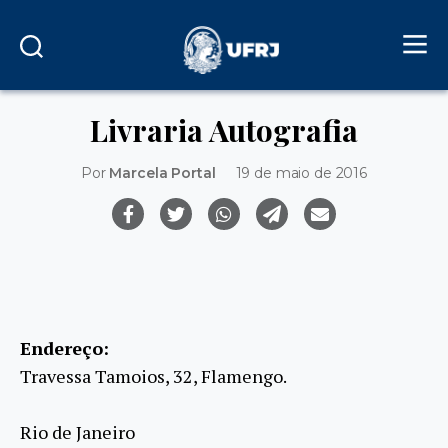
Livraria Autografia
Por
Marcela Portal
19 de maio de 2016
Endereço:
Travessa Tamoios, 32, Flamengo.
Rio de Janeiro