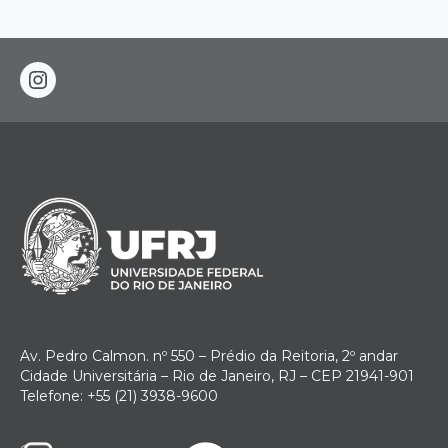
instagram
Av. Pedro Calmon. nº 550 – Prédio da Reitoria, 2º andar
Cidade Universitária – Rio de Janeiro, RJ – CEP 21941-901
Telefone: +55 (21) 3938-9600