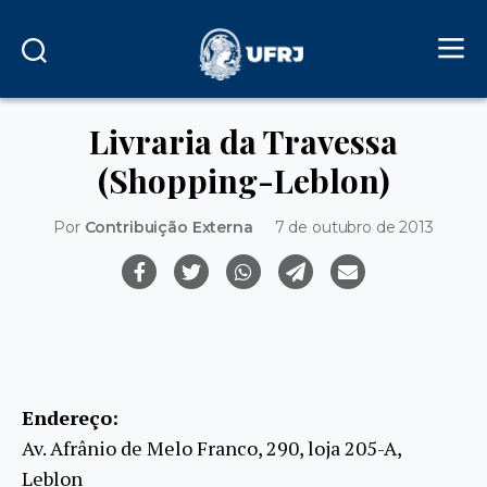
Livraria da Travessa
(Shopping-Leblon)
Por
Contribuição Externa
7 de outubro de 2013
Endereço:
Av. Afrânio de Melo Franco, 290, loja 205-A,
Leblon