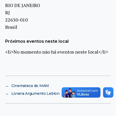
RIO DE JANEIRO
RJ
22630-010
Brasil
Próximos eventos neste local
<li>No momento não há eventos neste local</li>
←
Cinemateca do MAM
→
Livraria Argumento Leblon