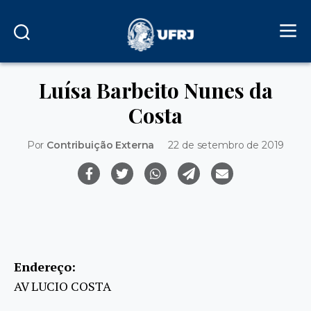
Luísa Barbeito Nunes da
Costa
Por
Contribuição Externa
22 de setembro de 2019
Endereço:
AV LUCIO COSTA