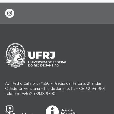
instagram
Av. Pedro Calmon. nº 550 – Prédio da Reitoria, 2º andar
Cidade Universitária – Rio de Janeiro, RJ – CEP 21941-901
Telefone: +55 (21) 3938-9600