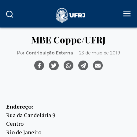
MBE Coppe/UFRJ
Por
Contribuição Externa
23 de maio de 2019
Endereço:
Rua da Candelária 9
Centro
Rio de Janeiro