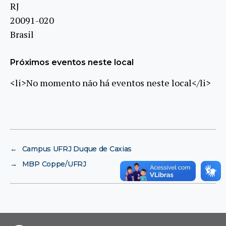
RJ
20091-020
Brasil
Próximos eventos neste local
<li>No momento não há eventos neste local</li>
←
Campus UFRJ Duque de Caxias
→
MBP Coppe/UFRJ