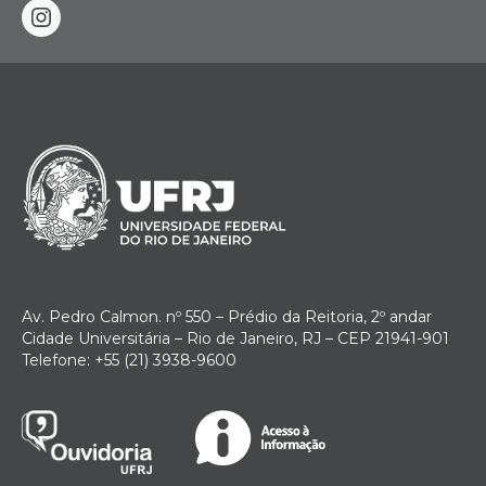
instagram
Av. Pedro Calmon. nº 550 – Prédio da Reitoria, 2º andar
Cidade Universitária – Rio de Janeiro, RJ – CEP 21941-901
Telefone: +55 (21) 3938-9600