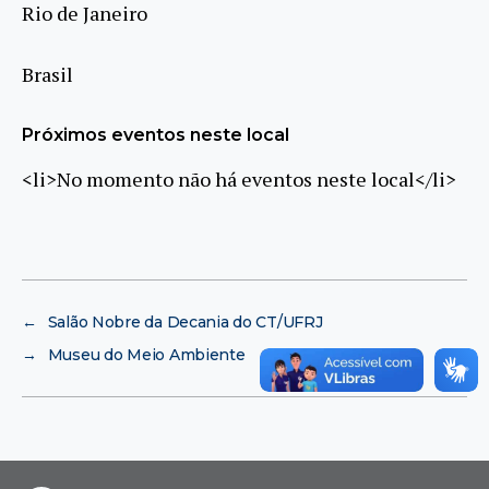
Rio de Janeiro
Brasil
Próximos eventos neste local
<li>No momento não há eventos neste local</li>
←
Salão Nobre da Decania do CT/UFRJ
→
Museu do Meio Ambiente