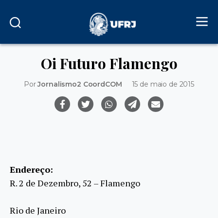
Oi Futuro Flamengo
Por
Jornalismo2 CoordCOM
15 de maio de 2015
Endereço:
R. 2 de Dezembro, 52 – Flamengo
Rio de Janeiro