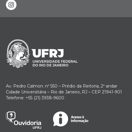
instagram
Av. Pedro Calmon. nº 550 – Prédio da Reitoria, 2º andar
Cidade Universitária – Rio de Janeiro, RJ – CEP 21941-901
Telefone: +55 (21) 3938-9600