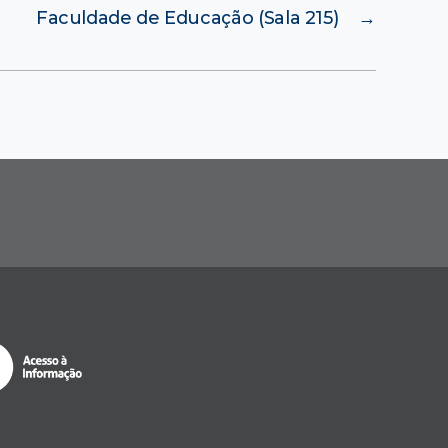
Faculdade de Educação (Sala 215)
→