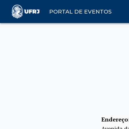
PORTAL DE EVENTOS
Endereço
Avenida da