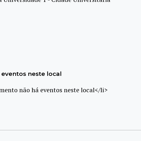
eventos neste local
ento não há eventos neste local</li>