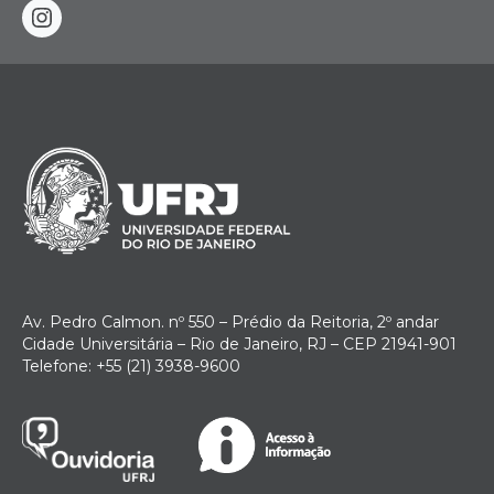
instagram
Av. Pedro Calmon. nº 550 – Prédio da Reitoria, 2º andar
Cidade Universitária – Rio de Janeiro, RJ – CEP 21941-901
Telefone: +55 (21) 3938-9600