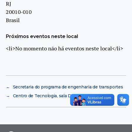
RJ
20010-010
Brasil
Próximos eventos neste local
<li>No momento não há eventos neste local</li>
←
Secretaria do programa de engenharia de transportes
→
Centro de Tecnologia, sala D 220