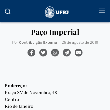
Paço Imperial
Por
Contribuição Externa
26 de agosto de 2019
Endereço:
Praça XV de Novembro, 48
Centro
Rio de Janeiro