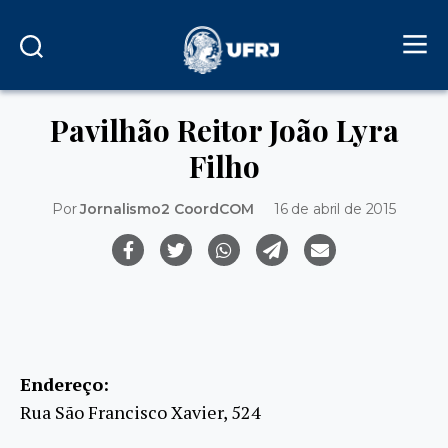
Pavilhão Reitor João Lyra
Filho
Por
Jornalismo2 CoordCOM
16 de abril de 2015
Endereço:
Rua São Francisco Xavier, 524