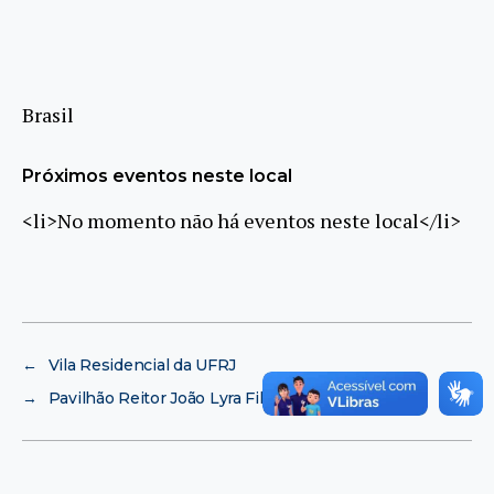
Brasil
Próximos eventos neste local
<li>No momento não há eventos neste local</li>
←
Vila Residencial da UFRJ
→
Pavilhão Reitor João Lyra Filho