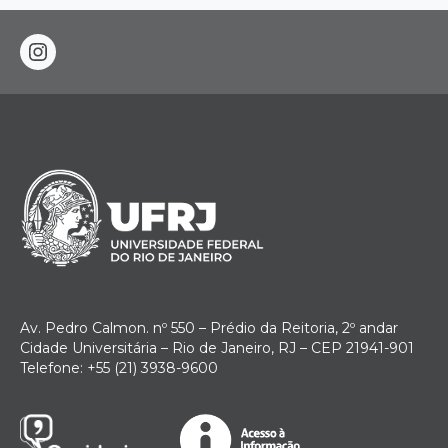
instagram
Av. Pedro Calmon. nº 550 – Prédio da Reitoria, 2º andar
Cidade Universitária – Rio de Janeiro, RJ – CEP 21941-901
Telefone: +55 (21) 3938-9600