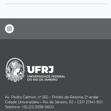
instagram
Av. Pedro Calmon. nº 550 – Prédio da Reitoria, 2º andar
Cidade Universitária – Rio de Janeiro, RJ – CEP 21941-901
Telefone: +55 (21) 3938-9600