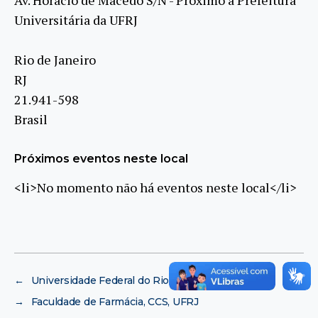
Universitária da UFRJ
Rio de Janeiro
RJ
21.941-598
Brasil
Próximos eventos neste local
<li>No momento não há eventos neste local</li>
←
Universidade Federal do Rio de Janeiro
→
Faculdade de Farmácia, CCS, UFRJ