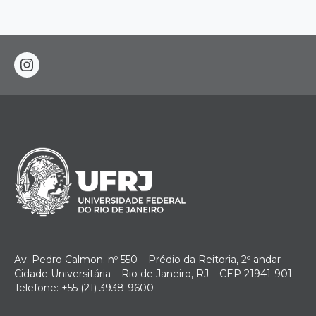
instagram
Av. Pedro Calmon. nº 550 – Prédio da Reitoria, 2º andar
Cidade Universitária – Rio de Janeiro, RJ – CEP 21941-901
Telefone: +55 (21) 3938-9600