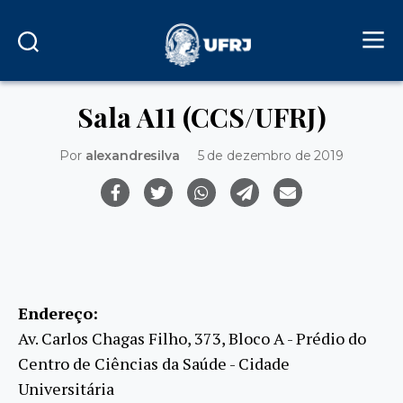
Sala A11 (CCS/UFRJ)
Por
alexandresilva
5 de dezembro de 2019
Endereço:
Av. Carlos Chagas Filho, 373, Bloco A - Prédio do
Centro de Ciências da Saúde - Cidade
Universitária