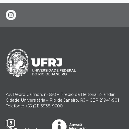
instagram
Av. Pedro Calmon. nº 550 – Prédio da Reitoria, 2º andar
Cidade Universitária – Rio de Janeiro, RJ – CEP 21941-901
Telefone: +55 (21) 3938-9600