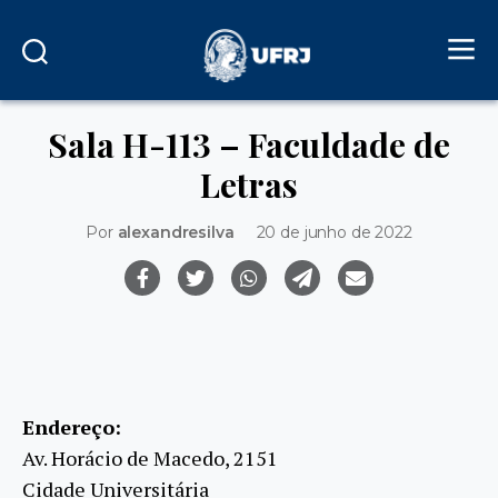
Sala H-113 – Faculdade de
Letras
Por
alexandresilva
20 de junho de 2022
Endereço:
Av. Horácio de Macedo, 2151
Cidade Universitária