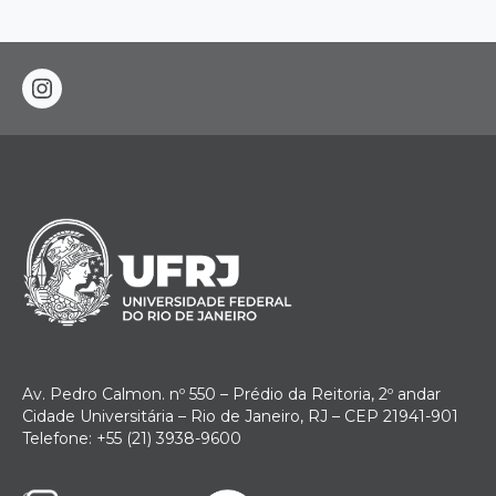
instagram
Av. Pedro Calmon. nº 550 – Prédio da Reitoria, 2º andar
Cidade Universitária – Rio de Janeiro, RJ – CEP 21941-901
Telefone: +55 (21) 3938-9600