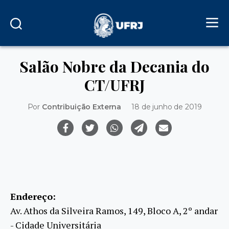
Salão Nobre da Decania do
CT/UFRJ
Por
Contribuição Externa
18 de junho de 2019
Endereço:
Av. Athos da Silveira Ramos, 149, Bloco A, 2º andar
- Cidade Universitária