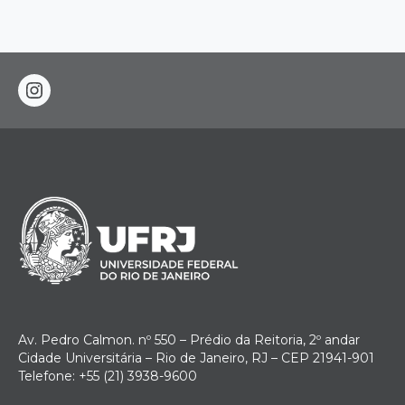
instagram
Av. Pedro Calmon. nº 550 – Prédio da Reitoria, 2º andar
Cidade Universitária – Rio de Janeiro, RJ – CEP 21941-901
Telefone: +55 (21) 3938-9600