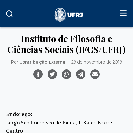
Instituto de Filosofia e
Ciências Sociais (IFCS/UFRJ)
Por
Contribuição Externa
29 de novembro de 2019
Endereço:
Largo São Francisco de Paula, 1, Salão Nobre,
Centro