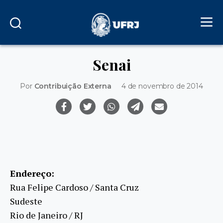
Senai
Por
Contribuição Externa
4 de novembro de 2014
Endereço:
Rua Felipe Cardoso / Santa Cruz
Sudeste
Rio de Janeiro / RJ