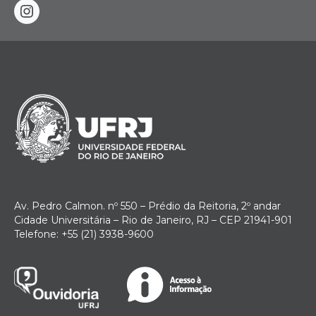
instagram
Av. Pedro Calmon. nº 550 – Prédio da Reitoria, 2º andar
Cidade Universitária – Rio de Janeiro, RJ – CEP 21941-901
Telefone: +55 (21) 3938-9600