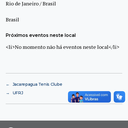
Rio de Janeiro / Brasil
Brasil
Próximos eventos neste local
<li>No momento não há eventos neste local</li>
←
Jacarepagua Tenis Clube
→
UFRJ