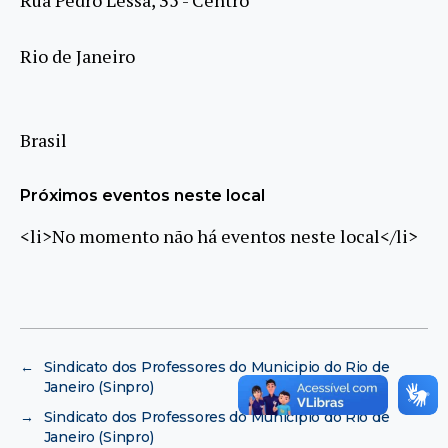
Rio de Janeiro
Brasil
Próximos eventos neste local
<li>No momento não há eventos neste local</li>
←
Sindicato dos Professores do Municipio do Rio de
Janeiro (Sinpro)
→
Sindicato dos Professores do Municipio do Rio de
Janeiro (Sinpro)