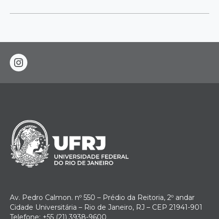
instagram
Av. Pedro Calmon. nº 550 – Prédio da Reitoria, 2º andar
Cidade Universitária – Rio de Janeiro, RJ – CEP 21941-901
Telefone: +55 (21) 3938-9600