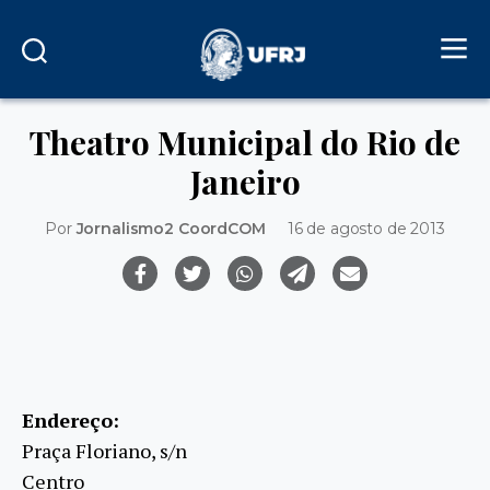
Theatro Municipal do Rio de
Janeiro
Por
Jornalismo2 CoordCOM
16 de agosto de 2013
Endereço:
Praça Floriano, s/n
Centro