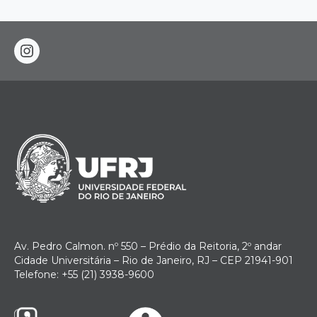
instagram
Av. Pedro Calmon. nº 550 – Prédio da Reitoria, 2º andar
Cidade Universitária – Rio de Janeiro, RJ – CEP 21941-901
Telefone: +55 (21) 3938-9600