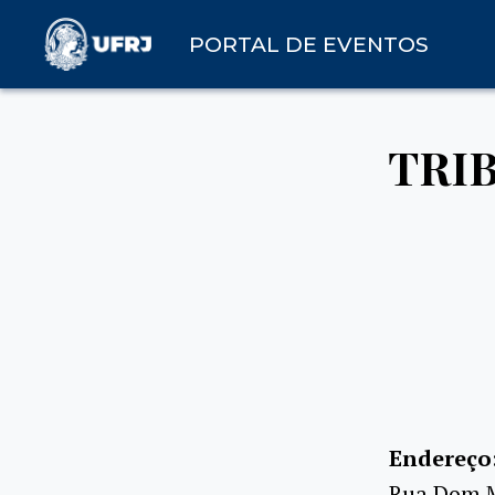
PORTAL DE EVENTOS
TRIB
Endereço
Rua Dom Ma