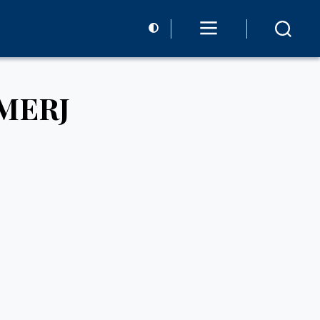
EMERJ