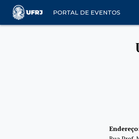
PORTAL DE EVENTOS
Endereço
Rua Prof. 