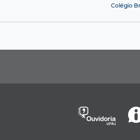
Colégio Br