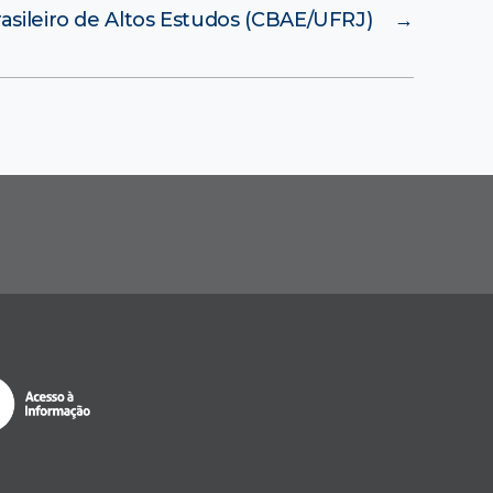
asileiro de Altos Estudos (CBAE/UFRJ)
→