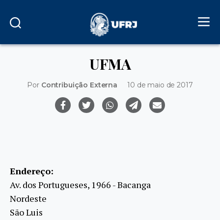
UFMA
Por
Contribuição Externa
10 de maio de 2017
Endereço:
Av. dos Portugueses, 1966 - Bacanga
Nordeste
São Luis