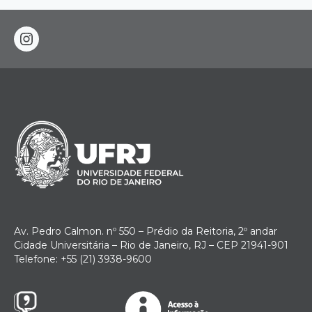
instagram
Av. Pedro Calmon. nº 550 – Prédio da Reitoria, 2º andar
Cidade Universitária – Rio de Janeiro, RJ – CEP 21941-901
Telefone: +55 (21) 3938-9600