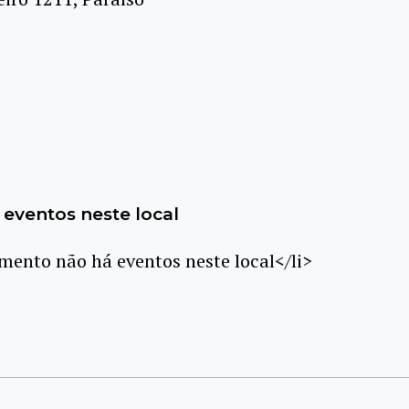
eventos neste local
ento não há eventos neste local</li>