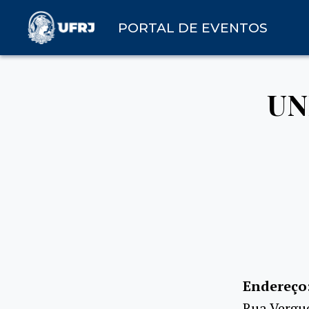
PORTAL DE EVENTOS
UNI
Endereço
Rua Vergue