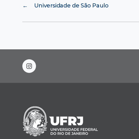
←
Universidade de São Paulo
instagram