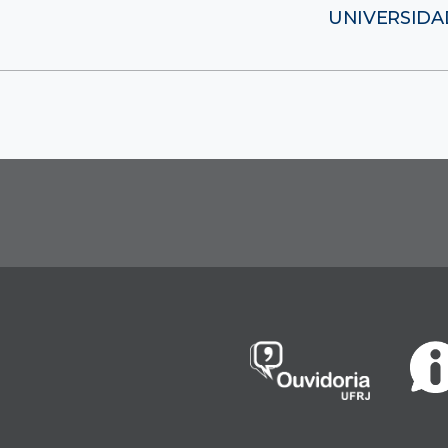
UNIVERSIDA