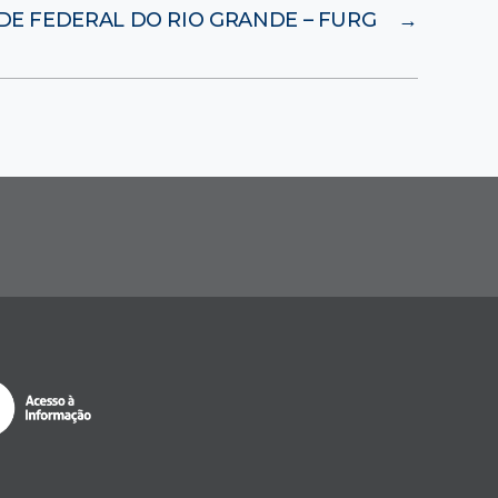
DE FEDERAL DO RIO GRANDE – FURG
→