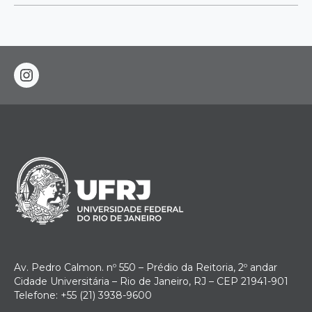
instagram
Av. Pedro Calmon. nº 550 – Prédio da Reitoria, 2º andar
Cidade Universitária – Rio de Janeiro, RJ – CEP 21941-901
Telefone: +55 (21) 3938-9600