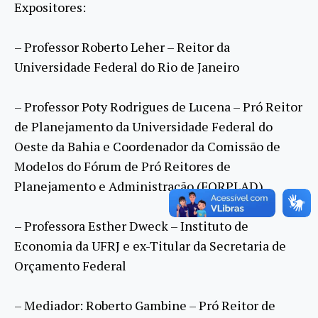
Expositores:
– Professor Roberto Leher – Reitor da
Universidade Federal do Rio de Janeiro
– Professor Poty Rodrigues de Lucena – Pró Reitor
de Planejamento da Universidade Federal do
Oeste da Bahia e Coordenador da Comissão de
Modelos do Fórum de Pró Reitores de
Planejamento e Administração (FORPLAD)
– Professora Esther Dweck – Instituto de
Economia da UFRJ e ex-Titular da Secretaria de
Orçamento Federal
– Mediador: Roberto Gambine – Pró Reitor de