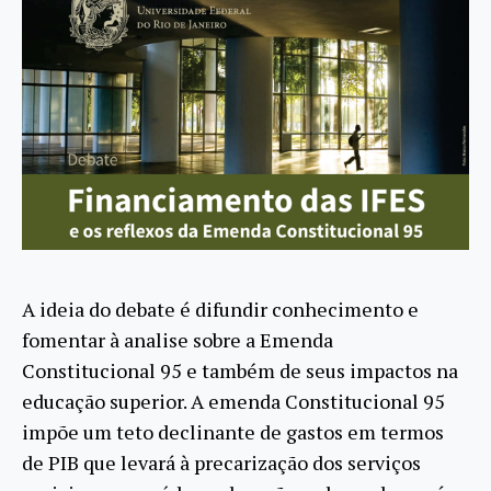
A ideia do debate é difundir conhecimento e
fomentar à analise sobre a Emenda
Constitucional 95 e também de seus impactos na
educação superior. A emenda Constitucional 95
impõe um teto declinante de gastos em termos
de PIB que levará à precarização dos serviços