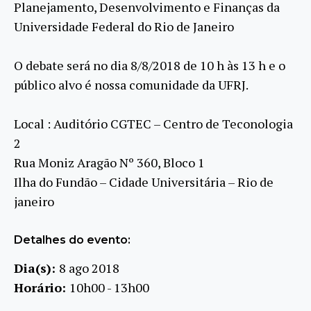
Planejamento, Desenvolvimento e Finanças da
Universidade Federal do Rio de Janeiro
O debate será no dia 8/8/2018 de 10 h às 13 h e o
público alvo é nossa comunidade da UFRJ.
Local : Auditório CGTEC – Centro de Teconologia
2
Rua Moniz Aragão Nº 360, Bloco 1
Ilha do Fundão – Cidade Universitária – Rio de
janeiro
Detalhes do evento:
Dia(s):
8 ago 2018
Horário:
10h00 - 13h00