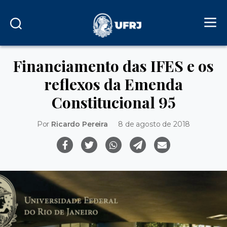
Financiamento das IFES e os
reflexos da Emenda
Constitucional 95
Por
Ricardo Pereira
8 de agosto de 2018