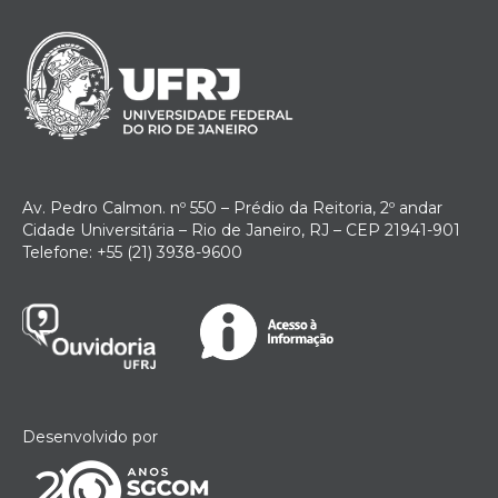
Av. Pedro Calmon. nº 550 – Prédio da Reitoria, 2º andar
Cidade Universitária – Rio de Janeiro, RJ – CEP 21941-901
Telefone: +55 (21) 3938-9600
Desenvolvido por