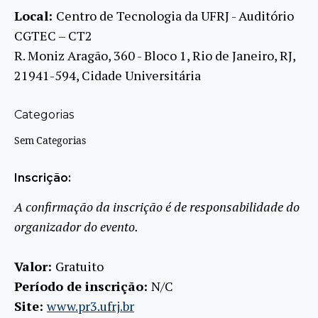
Local:
Centro de Tecnologia da UFRJ -​ Auditório
CGTEC – CT2
R. Moniz Aragão, 360 - Bloco 1, Rio de Janeiro, RJ,
21941-594, Cidade Universitária
Categorias
Sem Categorias
Inscrição:
A confirmação da inscrição é de responsabilidade do
organizador do evento.
Valor:
Gratuito
Período de inscrição:
N/C
Site:
www.pr3.ufrj.br