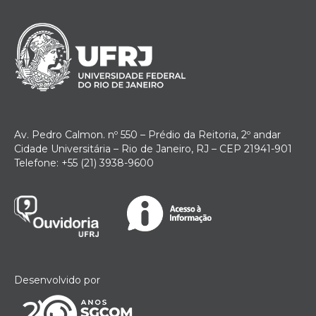
Av. Pedro Calmon. nº 550 – Prédio da Reitoria, 2º andar
Cidade Universitária – Rio de Janeiro, RJ – CEP 21941-901
Telefone: +55 (21) 3938-9600
Desenvolvido por