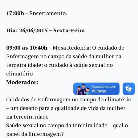
17:00h
– Encerramento.
Dia: 26/06/2015 – Sexta-Feira
09:00 as 10:40h
– Mesa Redonda: O cuidado de
Enfermagem no campo da saúde da mulher na
terceira idade: o cuidado à saúde sexual no
climatério
Moderador:
Cuidados de Enfermagem no campo do climatério
– um desafio para a qualidade de vida da mulher
na terceira idade
Saúde sexual no campo da terceira idade – qual o
papel da Enfermagem?