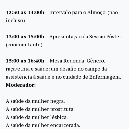
12:30 as 14:00h
– Intervalo para o Almoço. (não
incluso)
13:00 as 15:00h
– Apresentação da Sessão Pôster.
(concomitante)
15:00 as 16:40h
– Mesa Redonda: Gênero,
raça/etnia e saúde: um desafio no campo da
assistência à saúde e no cuidado de Enfermagem.
Moderador:
A saúde da mulher negra.
A saúde da mulher prostituta.
A saúde da mulher lésbica.
A saúde da mulher encarcerada.