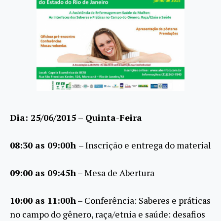
Dia: 25/06/2015 – Quinta-Feira
08:30 as 09:00h
– Inscrição e entrega do material
09:00 as 09:45h
– Mesa de Abertura
10:00 as 11:00h
– Conferência: Saberes e práticas
no campo do gênero, raça/etnia e saúde: desafios