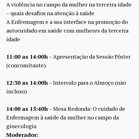
A violência no campo da mulher na terceira idade
– quais desafios na atenção à saúde
A Enfermagem e a sua interface na promoção do
autocuidado em saúde com mulheres da terceira
idade
11:00 as 14:00h
– Apresentação da Sessão Pôster
(concomitante)
12:30 as 14:00h
– Intervalo para o Almoço (não
incluso)
14:00 as 15:40h
– Mesa Redonda: O cuidado de
Enfermagem à saúde da mulher no campo da
ginecologia
Moderador: