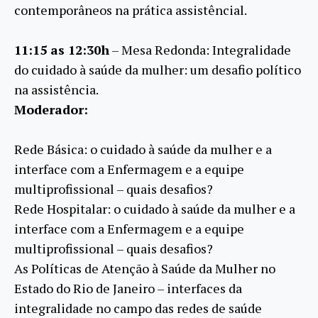
contemporâneos na prática assistêncial.
11:15 as 12:30h
– Mesa Redonda: Integralidade
do cuidado à saúde da mulher: um desafio político
na assistência.
Moderador:
Rede Básica: o cuidado à saúde da mulher e a
interface com a Enfermagem e a equipe
multiprofissional – quais desafios?
Rede Hospitalar: o cuidado à saúde da mulher e a
interface com a Enfermagem e a equipe
multiprofissional – quais desafios?
As Políticas de Atenção à Saúde da Mulher no
Estado do Rio de Janeiro – interfaces da
integralidade no campo das redes de saúde