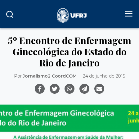
5º Encontro de Enfermagem
Ginecológica do Estado do
Por
Jornalismo2 CoordCOM
24 de junho de 2015