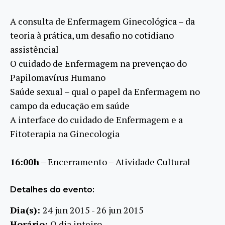
A consulta de Enfermagem Ginecológica – da
teoria à prática, um desafio no cotidiano
assistêncial
O cuidado de Enfermagem na prevenção do
Papilomavírus Humano
Saúde sexual – qual o papel da Enfermagem no
campo da educação em saúde
A interface do cuidado de Enfermagem e a
Fitoterapia na Ginecologia
16:00h
– Encerramento – Atividade Cultural
Detalhes do evento:
Dia(s):
24 jun 2015 - 26 jun 2015
Horário:
O dia inteiro