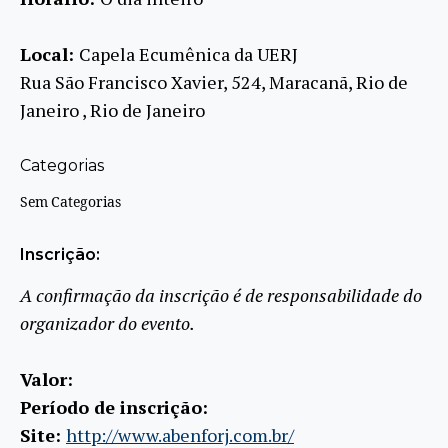
Local:
Capela Ecumênica da UERJ
Rua São Francisco Xavier, 524, Maracanã, Rio de
Janeiro , Rio de Janeiro
Categorias
Sem Categorias
Inscrição:
A confirmação da inscrição é de responsabilidade do
organizador do evento.
Valor:
Período de inscrição:
Site:
http://www.abenforj.com.br/