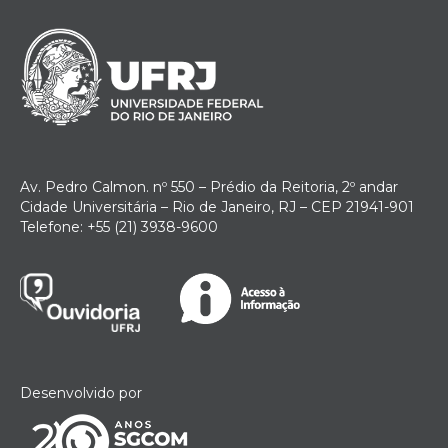
Av. Pedro Calmon. nº 550 – Prédio da Reitoria, 2º andar
Cidade Universitária – Rio de Janeiro, RJ – CEP 21941-901
Telefone: +55 (21) 3938-9600
Desenvolvido por