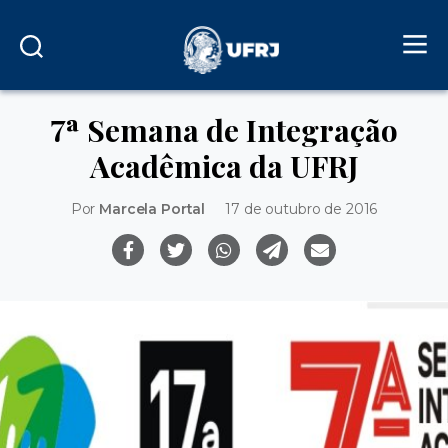
7ª Semana de Integração
Acadêmica da UFRJ
Por
Marcela Portal
17 de outubro de 2016