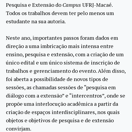
Pesquisa e Extensão do
Campus
UFRJ-Macaé.
Todos os trabalhos devem ter pelo menos um
estudante na sua autoria.
Neste ano, importantes passos foram dados em
direção a uma imbricação mais intensa entre
ensino, pesquisa e extensão, com a criação de um
único edital e um único sistema de inscrição de
trabalhos e gerenciamento do evento. Além disso,
foi aberta a possibilidade de novos tipos de
sessões, as chamadas sessões de “pesquisa em
diálogo com a extensão” e “intercentros”, onde se
propõe uma interlocução acadêmica a partir da
criação de espaços interdisciplinares, nos quais
objetos e objetivos de pesquisa e de extensão
convirjam.