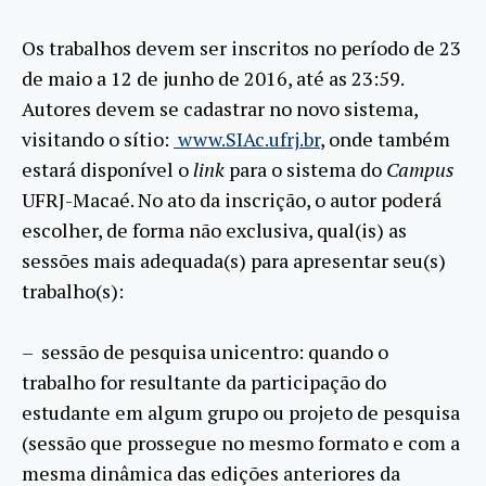
Os trabalhos devem ser inscritos no período de 23
de maio a 12 de junho de 2016, até as 23:59.
Autores devem se cadastrar no novo sistema,
visitando o sítio:
www.SIAc.ufrj.br
, onde também
estará disponível o
link
para o sistema do
Campus
UFRJ-Macaé. No ato da inscrição, o autor poderá
escolher, de forma não exclusiva, qual(is) as
sessões mais adequada(s) para apresentar seu(s)
trabalho(s):
– sessão de pesquisa unicentro: quando o
trabalho for resultante da participação do
estudante em algum grupo ou projeto de pesquisa
(sessão que prossegue no mesmo formato e com a
mesma dinâmica das edições anteriores da