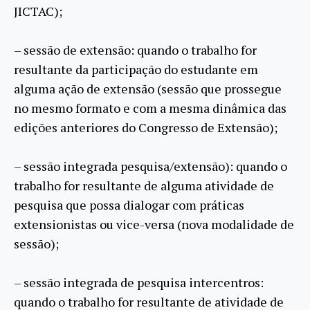
JICTAC);
– sessão de extensão: quando o trabalho for
resultante da participação do estudante em
alguma ação de extensão (sessão que prossegue
no mesmo formato e com a mesma dinâmica das
edições anteriores do Congresso de Extensão);
– sessão integrada pesquisa/extensão): quando o
trabalho for resultante de alguma atividade de
pesquisa que possa dialogar com práticas
extensionistas ou vice-versa (nova modalidade de
sessão);
– sessão integrada de pesquisa intercentros:
quando o trabalho for resultante de atividade de