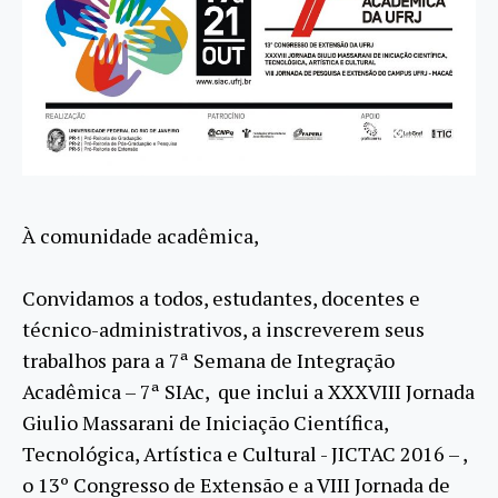
À comunidade acadêmica,
Convidamos a todos, estudantes, docentes e
técnico-administrativos, a inscreverem seus
trabalhos para a 7ª Semana de Integração
Acadêmica – 7ª SIAc, que inclui a XXXVIII Jornada
Giulio Massarani de Iniciação Científica,
Tecnológica, Artística e Cultural -­ JICTAC­ 2016 – ,
o 13º Congresso de Extensão e a VIII Jornada de