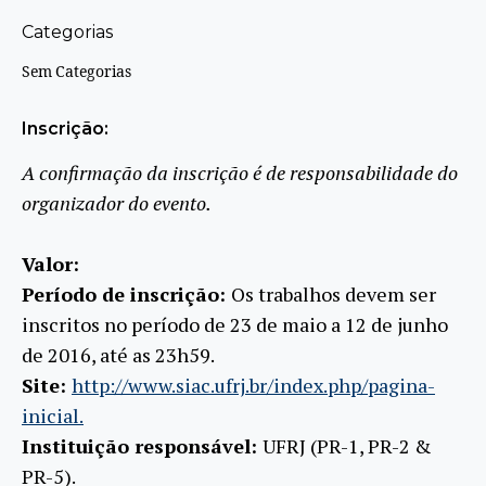
Categorias
Sem Categorias
Inscrição:
A confirmação da inscrição é de responsabilidade do
organizador do evento.
Valor:
Período de inscrição:
Os trabalhos devem ser
inscritos no período de 23 de maio a 12 de junho
de 2016, até as 23h59.
Site:
http://www.siac.ufrj.br/index.php/pagina-
inicial.
Instituição responsável:
UFRJ (PR-1, PR-2 &
PR-5).