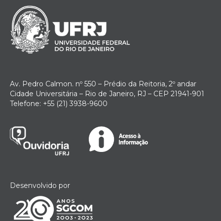
Av. Pedro Calmon. nº 550 – Prédio da Reitoria, 2º andar
Cidade Universitária – Rio de Janeiro, RJ – CEP 21941-901
Telefone: +55 (21) 3938-9600
Desenvolvido por