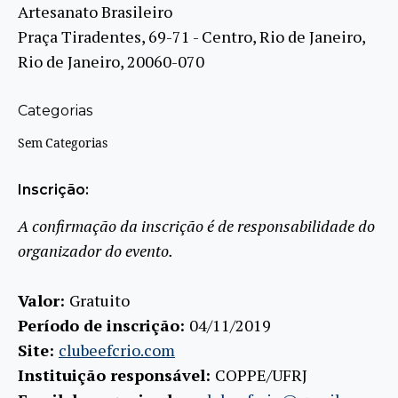
Artesanato Brasileiro
Praça Tiradentes, 69-71 - Centro, Rio de Janeiro,
Rio de Janeiro, 20060-070
Categorias
Sem Categorias
Inscrição:
A confirmação da inscrição é de responsabilidade do
organizador do evento.
Valor:
Gratuito
Período de inscrição:
04/11/2019
Site:
clubeefcrio.com
Instituição responsável:
COPPE/UFRJ