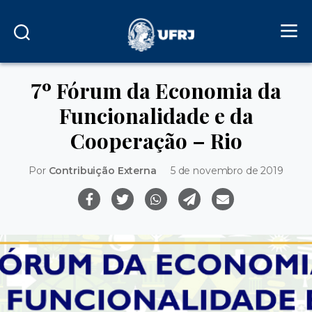
7º Fórum da Economia da
Funcionalidade e da
Cooperação – Rio
Por
Contribuição Externa
5 de novembro de 2019