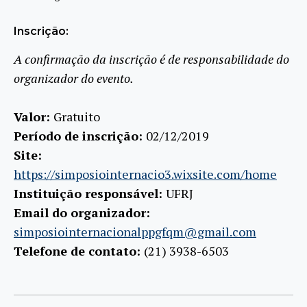
Inscrição:
A confirmação da inscrição é de responsabilidade do
organizador do evento.
Valor:
Gratuito
Período de inscrição:
02/12/2019
Site:
https://simposiointernacio3.wixsite.com/home
Instituição responsável:
UFRJ
Email do organizador:
simposiointernacionalppgfqm@gmail.com
Telefone de contato:
(21) 3938-6503