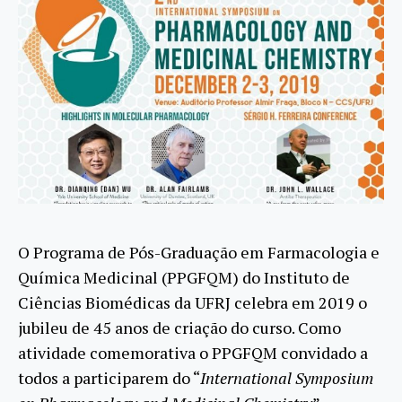
O Programa de Pós-Graduação em Farmacologia e
Química Medicinal (PPGFQM) do Instituto de
Ciências Biomédicas da UFRJ celebra em 2019 o
jubileu de 45 anos de criação do curso. Como
atividade comemorativa o PPGFQM convidado a
todos a participarem do “
International Symposium