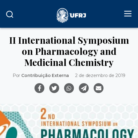
II International Symposium
on Pharmacology and
Medicinal Chemistry
Por
Contribuição Externa
2 de dezembro de 2019