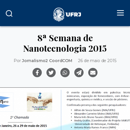
8ª Semana de
Nanotecnologia 2015
Por
Jornalismo2 CoordCOM
26 de maio de 2015