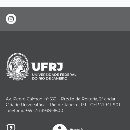
instagram
Av. Pedro Calmon. nº 550 – Prédio da Reitoria, 2º andar
Cidade Universitária – Rio de Janeiro, RJ – CEP 21941-901
Telefone: +55 (21) 3938-9600