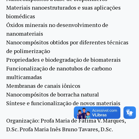
Materiais nanoestruturados e suas aplicações
biomédicas
Óxidos minerais no desenvolvimento de
nanomateriais
Nanocompósitos obtidos por diferentes técnicas
de polimerização
Propriedades e biodegradação de biomaterais
Funcionalização de nanotubos de carbono
multicamadas
Membranas de canais iônicos
Nanocompósitos de borracha natural
Síntese e funcionalização de novos materiais
Organização: Profa Maria de Fátima V. Marques,
D.Sc. Profa Maria Inês Bruno Tavares, D.Sc.