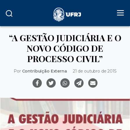
“A GESTÃO JUDICIÁRIA E O
NOVO CÓDIGO DE
PROCESSO CIVIL”
Por
Contribuição Externa
21 de outubro de 2015