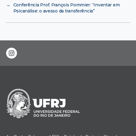
→
Conferência Prof. François Pommier: “Inventar em
Psicanálise: o avesso da transferência”
instagram