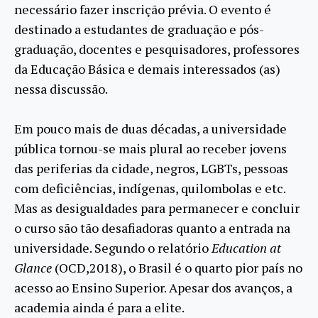
necessário fazer inscrição prévia. O evento é
destinado a estudantes de graduação e pós-
graduação, docentes e pesquisadores, professores
da Educação Básica e demais interessados (as)
nessa discussão.
Em pouco mais de duas décadas, a universidade
pública tornou-se mais plural ao receber jovens
das periferias da cidade, negros, LGBTs, pessoas
com deficiências, indígenas, quilombolas e etc.
Mas as desigualdades para permanecer e concluir
o curso são tão desafiadoras quanto a entrada na
universidade. Segundo o relatório
Education at
Glance
(OCD,2018), o Brasil é o quarto pior país no
acesso ao Ensino Superior. Apesar dos avanços, a
academia ainda é para a elite.