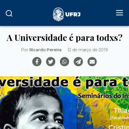
A Universidade é para todxs?
Por
Ricardo Pereira
12 de março de 2019