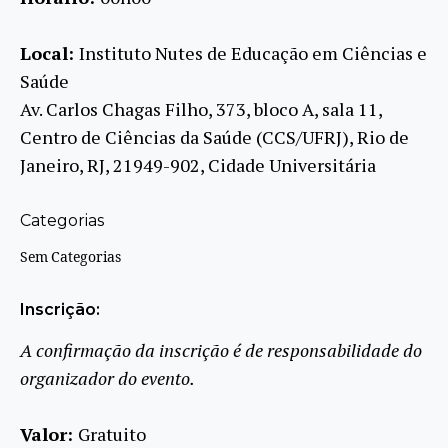
Local:
Instituto Nutes de Educação em Ciências e
Saúde
Av. Carlos Chagas Filho, 373, bloco A, sala 11,
Centro de Ciências da Saúde (CCS/UFRJ), Rio de
Janeiro, RJ, 21949-902, Cidade Universitária
Categorias
Sem Categorias
Inscrição:
A confirmação da inscrição é de responsabilidade do
organizador do evento.
Valor:
Gratuito