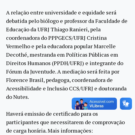
A relação entre universidade e equidade será
debatida pelo biólogo e professor da Faculdade de
Educação da UFRJ Thiago Ranieri, pela
coordenadora do PPPGECS/UFRJ Cristina
Vermelho e pela educadora popular Marcelle
Decothé, mestranda em Políticas Públicas em
Direitos Humanos (PPDH/UFRJ) e integrante do
Fórum da Juventude. A mediação será feita por
Florence Brasil, pedagoga, coordenadora de
Acessibilidade e Inclusão CCS/UFRJ e doutoranda
do Nutes.
Haverá emissão de certificado para os
participantes que necessitarem de comprovação
de carga horária. Mais informações: