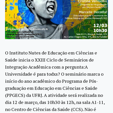
O Instituto Nutes de Educação em Ciências e
Saúde inicia o XXIII Ciclo de Seminários de
Integração Acadêmica com a pergunta:A
Universidade é para todxs? O seminário marca o
início do ano acadêmico do Programa de Pós-
graduação em Educação em Ciências e Saúde
(PPGECS) da UFRJ. A atividade será realizada no
dia 12 de março, das 10h30 às 12h, na sala A1-11,
no Centro de Ciências da Saúde (CCS). Não é