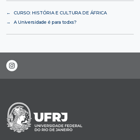
←
CURSO: HISTÓRIA E CULTURA DE ÁFRICA
→
A Universidade é para todxs?
instagram