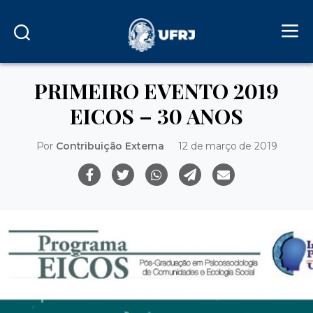
PRIMEIRO EVENTO 2019
EICOS – 30 ANOS
Por
Contribuição Externa
12 de março de 2019