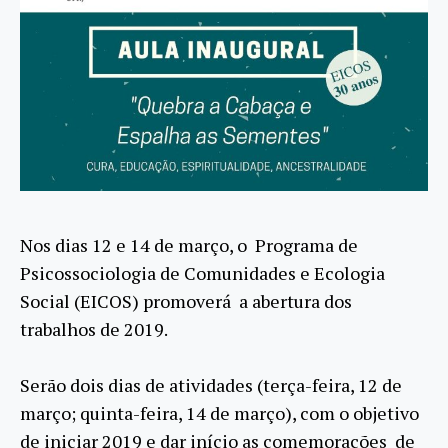
Nos dias 12 e 14 de março, o Programa de
Psicossociologia de Comunidades e Ecologia
Social (EICOS) promoverá a abertura dos
trabalhos de 2019.
Serão dois dias de atividades (terça-feira, 12 de
março; quinta-feira, 14 de março), com o objetivo
de iniciar 2019 e dar início as comemorações de