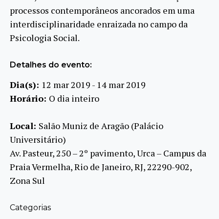
processos contemporâneos ancorados em uma
interdisciplinaridade enraizada no campo da
Psicologia Social.
Detalhes do evento:
Dia(s):
12 mar 2019 - 14 mar 2019
Horário:
O dia inteiro
Local:
Salão Muniz de Aragão (Palácio
Universitário)
Av. Pasteur, 250 – 2º pavimento, Urca – Campus da
Praia Vermelha, Rio de Janeiro, RJ, 22290-902,
Zona Sul
Categorias