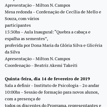
Apresentação – Milton N. Campos
Mesa redonda – Cordenação de Cecília de Mello e
Souza, com vários
participantes
15:30hs – Aula Inaugural: “Quebra a cabaça e
espalha as sementes”,
proferida por Dona Maria da Glória Silva e Glicéria
da Silva
Apresentação – Milton N. Campos
Coordenação – Beatriz Akemi Takeiti
Quinta-feira, dia 14 de fevereiro de 2019
Sala a definir – Instituto de Psicologia – 2o andar
10:00hs – Sessão de formação para novos alunos,
com a presença de
todos os discentes do Programa, representantes e