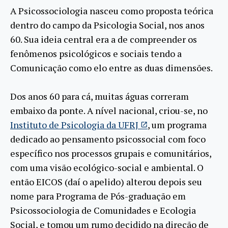
A Psicossociologia nasceu como proposta teórica
dentro do campo da Psicologia Social, nos anos
60. Sua ideia central era a de compreender os
fenômenos psicológicos e sociais tendo a
Comunicação como elo entre as duas dimensões.
Dos anos 60 para cá, muitas águas correram
embaixo da ponte. A nível nacional, criou-se, no
Instituto de Psicologia da UFRJ
, um programa
dedicado ao pensamento psicossocial com foco
específico nos processos grupais e comunitários,
com uma visão ecológico-social e ambiental. O
então EICOS (daí o apelido) alterou depois seu
nome para Programa de Pós-graduação em
Psicossociologia de Comunidades e Ecologia
Social, e tomou um rumo decidido na direção de