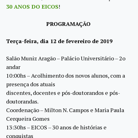
30 ANOS DO EICOS
!
PROGRAMAÇÃO
Terça-feira, dia 12 de fevereiro de 2019
Salão Muniz Aragão – Palácio Universitário – 2o
andar
10:00hs – Acolhimento dos novos alunos, com a
presença dos atuais
discentes, docentes e pós-doutorandos e pós-
doutorandas.
Coordenação – Milton N. Campos e Maria Paula
Cerqueira Gomes
13:30hs – EICOS – 30 anos de histórias e
conquistas