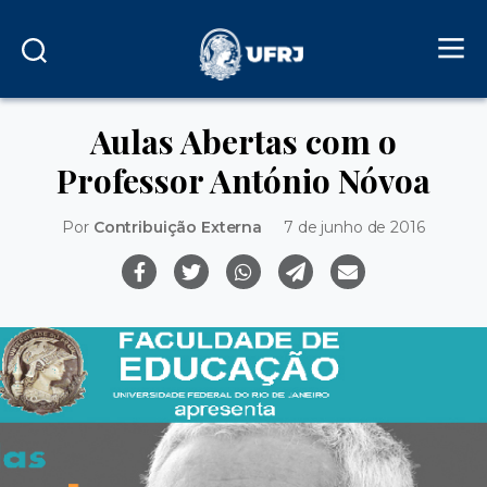
Aulas Abertas com o
Professor António Nóvoa
Por
Contribuição Externa
7 de junho de 2016