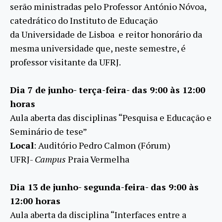
serão ministradas pelo Professor
António
Nóvoa
,
catedrático do Instituto de Educação
da Universidade de Lisboa e reitor honorário da
mesma universidade que, neste semestre, é
professor visitante da UFRJ.
Dia 7 de junho- terça-feira- das 9:00 às 12:00
horas
Aula aberta das disciplinas “Pesquisa e Educação e
Seminário de tese”
Local
: Auditório Pedro Calmon (Fórum)
UFRJ-
Campus
Praia Vermelha
Dia 13 de junho- segunda-feira- das 9:00 às
12:00 horas
Aula aberta da disciplina “Interfaces entre a