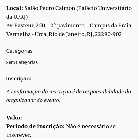
Local:
Salão Pedro Calmon (Palácio Universitário
da UFRJ)
Av. Pasteur, 250 – 2º pavimento – Campus da Praia
Vermelha - Urca, Rio de Janeiro, RJ, 22290-902
Categorias
Sem Categorias
Inscrição:
A confirmação da inscrição é de responsabilidade do
organizador do evento.
Valor:
Período de inscrição:
Não é necessário se
inscrever.