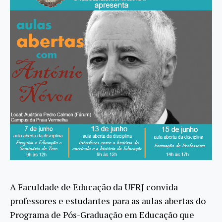
A Faculdade de Educação da UFRJ convida
professores e estudantes para as aulas abertas do
Programa de Pós-Graduação em Educação que