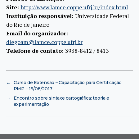
Site:
http://www.lamce.coppe.ufrj.br/index.html
Instituição responsável:
Universidade Federal
do Rio de Janeiro
Email do organizador:
diegoam@lamce.coppe.ufrj.br
Telefone de contato:
3938-8412 / 8413
←
Curso de Extensão – Capacitação para Certificação
PMP – 19/08/2017
→
Encontro sobre sintaxe cartográfica: teoria e
experimentação