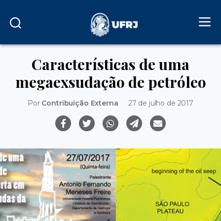
Características de uma
megaexsudação de petróleo
Por
Contribuição Externa
27 de julho de 2017