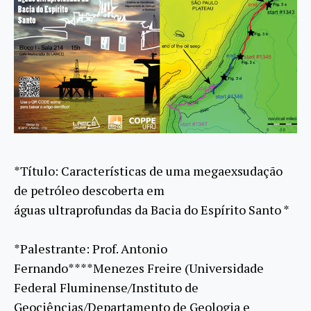
*Título: Características de uma megaexsudação
de petróleo descoberta em
águas ultraprofundas da Bacia do Espírito Santo *
*Palestrante: Prof. Antonio
Fernando****Menezes Freire (Universidade
Federal Fluminense/Instituto de
Geociências/Departamento de Geologia e