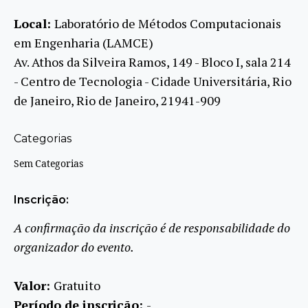
Local:
Laboratório de Métodos Computacionais
em Engenharia (LAMCE)
Av. Athos da Silveira Ramos, 149 - Bloco I, sala 214
- Centro de Tecnologia - Cidade Universitária, Rio
de Janeiro, Rio de Janeiro, 21941-909
Categorias
Sem Categorias
Inscrição:
A confirmação da inscrição é de responsabilidade do
organizador do evento.
Valor:
Gratuito
Período de inscrição:
-