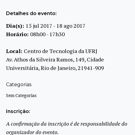
Detalhes do evento:
Dia(s):
15 jul 2017 - 18 ago 2017
Horário:
08h00 - 17h30
Local:
Centro de Tecnologia da UFRJ
Av. Athos da Silveira Ramos, 149, Cidade
Universitária, Rio de Janeiro, 21941-909
Categorias
Sem Categorias
Inscrição:
A confirmação da inscrição é de responsabilidade do
organizador do evento.