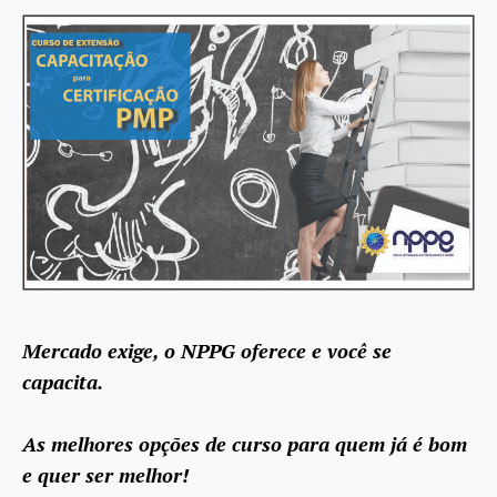
Mercado exige, o NPPG oferece e você se
capacita.
As melhores opções de curso para quem já é bom
e quer ser melhor!