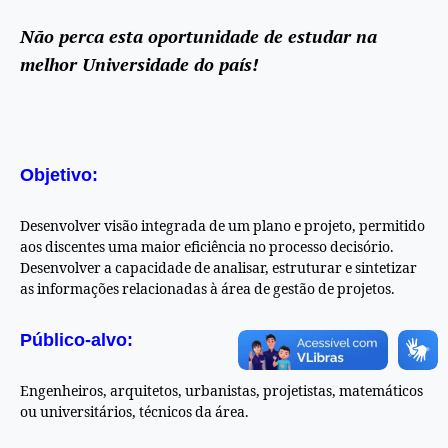
Não perca esta oportunidade de estudar na
melhor Universidade do país!
Objetivo:
Desenvolver visão integrada de um plano e projeto, permitido
aos discentes uma maior eficiência no processo decisório.
Desenvolver a capacidade de analisar, estruturar e sintetizar
as informações relacionadas à área de gestão de projetos.
Público-alvo:
Engenheiros, arquitetos, urbanistas, projetistas, matemáticos
ou universitários, técnicos da área.