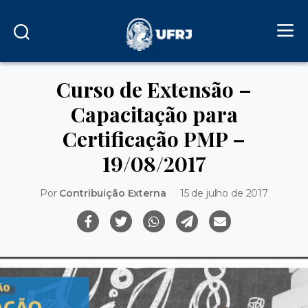
Curso de Extensão –
Capacitação para
Certificação PMP –
19/08/2017
Por
Contribuição Externa
15 de julho de 2017