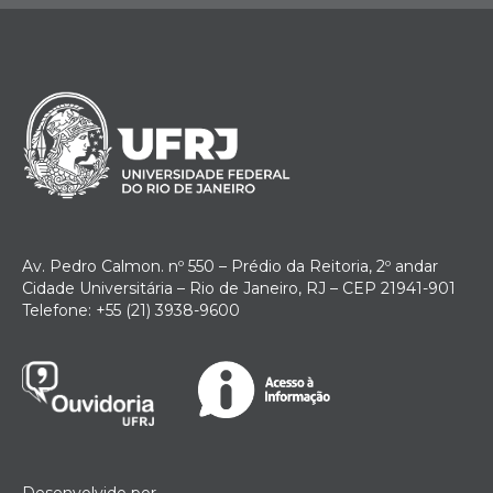
Av. Pedro Calmon. nº 550 – Prédio da Reitoria, 2º andar
Cidade Universitária – Rio de Janeiro, RJ – CEP 21941-901
Telefone: +55 (21) 3938-9600