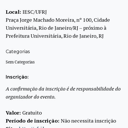
Local:
IESC/UFRJ
Praça Jorge Machado Moreira, nº 100, Cidade
Universitária, Rio de Janeiro/RJ – próximo à
Prefeitura Universitária, Rio de Janeiro, RJ
Categorias
Sem Categorias
Inscrição:
A confirmação da inscrição é de responsabilidade do
organizador do evento.
Valor:
Gratuito
Período de inscrição:
Não necessita inscrição