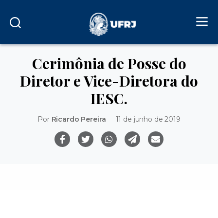
Cerimônia de Posse do
Diretor e Vice-Diretora do
IESC.
Por
Ricardo Pereira
11 de junho de 2019