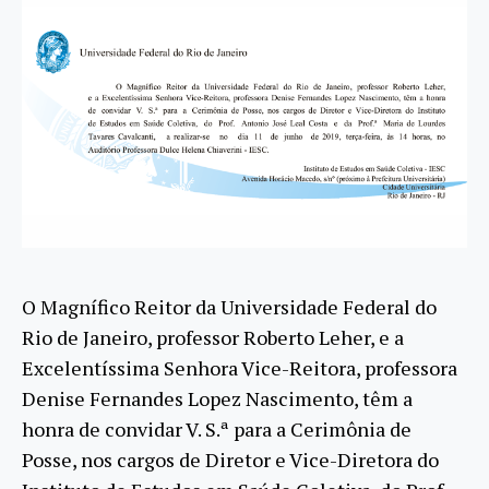
O Magnífico Reitor da Universidade Federal do
Rio de Janeiro, professor Roberto Leher, e a
Excelentíssima Senhora Vice-Reitora, professora
Denise Fernandes Lopez Nascimento, têm a
honra de convidar V. S.ª para a Cerimônia de
Posse, nos cargos de Diretor e Vice-Diretora do